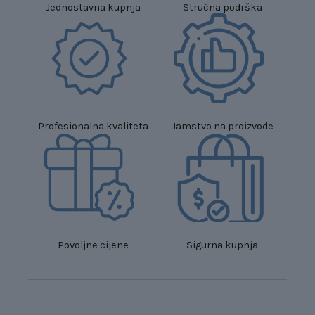
Jednostavna kupnja
Stručna podrška
Profesionalna kvaliteta
Jamstvo na proizvode
Povoljne cijene
Sigurna kupnja