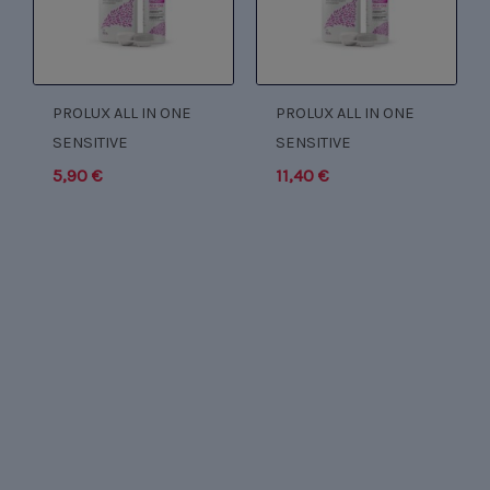
PROLUX ALL IN ONE
PROLUX ALL IN ONE
SENSITIVE
SENSITIVE
5,90
€
11,40
€