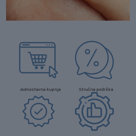
Jednostavna kupnja
Stručna podrška