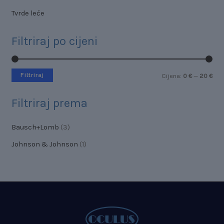
Tvrde leće
Filtriraj po cijeni
Filtriraj
Cijena:
0 €
—
20 €
Filtriraj prema
Bausch+Lomb
(3)
Johnson & Johnson
(1)