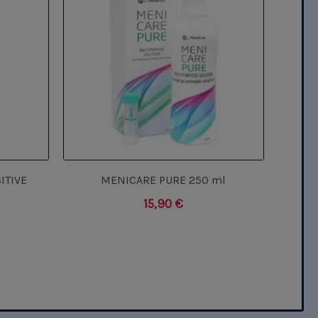
ITIVE
MENICARE PURE 250 ml
15,90
€