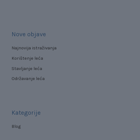
Nove objave
Najnovija istraživanja
Korištenje leća
Stavljanje leća
Održavanje leća
Kategorije
Blog