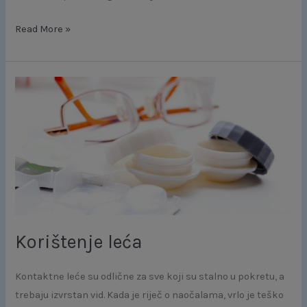
Read More »
Korištenje
leća
Korištenje leća
Kontaktne leće su odlične za sve koji su stalno u pokretu, a
trebaju izvrstan vid. Kada je riječ o naočalama, vrlo je teško