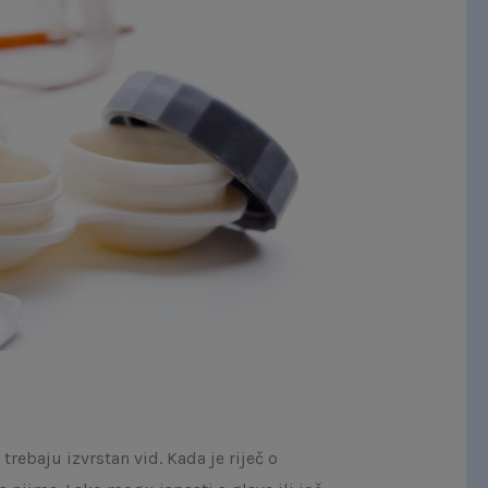
trebaju izvrstan vid. Kada je riječ o