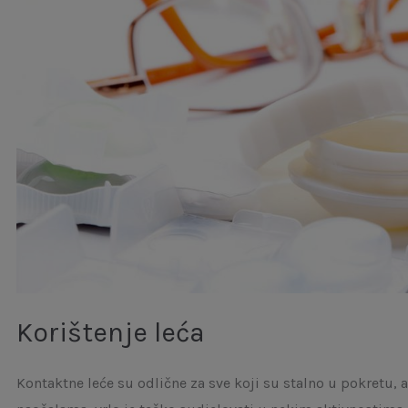
Korištenje leća
Kontaktne leće su odlične za sve koji su stalno u pokretu, a 