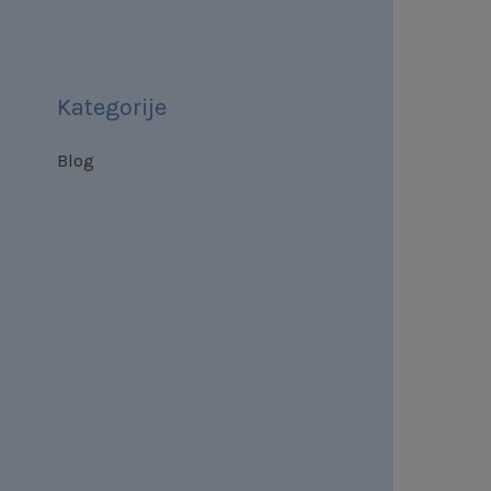
Kategorije
Blog