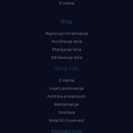
O nama
Blog
Najnovija istraživanja
Korištenje leća
Stavljanje leća
Održavanje leća
Shop info
O nama
Uvjeti poslovanja
Politika privatnosti
Reklamacije
Dostava
Kolačići (cookies)
Kontakt info