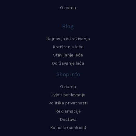
O nama
Blog
Najnovija istraživanja
Korištenje leća
Stavljanje leća
Održavanje leća
Shop info
O nama
Uvjeti poslovanja
Politika privatnosti
Reklamacije
Dostava
Kolačići (cookies)