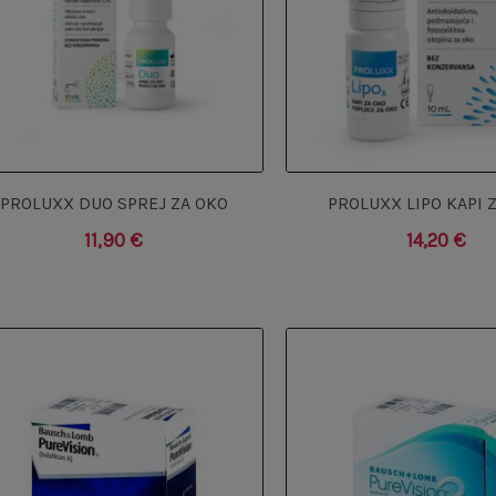
PROLUXX DUO SPREJ ZA OKO
PROLUXX LIPO KAPI 
11,90
€
14,20
€