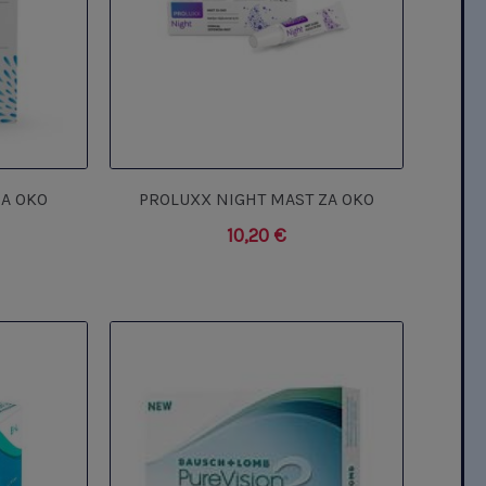
ZA OKO
PROLUXX NIGHT MAST ZA OKO
10,20
€