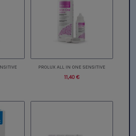
NSITIVE
PROLUX ALL IN ONE SENSITIVE
11,40
€